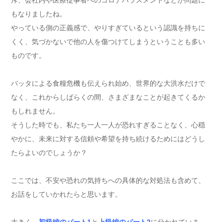
斥、会社内や医療従事者へのコロナハラスメントなどが問題に
もなりましたね。
やっている側の正義感で、やりすぎているという認識を持ちに
くく、気づかないで他の人を傷つけてしまうということも多い
ものです。
バッタによる食糧危機も伝えられ始め、世界的な大洪水だけで
なく、これからしばらくの間、さまざまなことが起きてくるか
もしれません。
そうした時でも、私たち一人一人が恐れすぎることなく、心穏
やかに、未来に対する信頼や希望を持ち続けるためにはどうし
たらよいのでしょうか？
ここでは、不安や恐れの気持ちへの具体的な対処法も含めて、
お話をしていかれたらと思います。