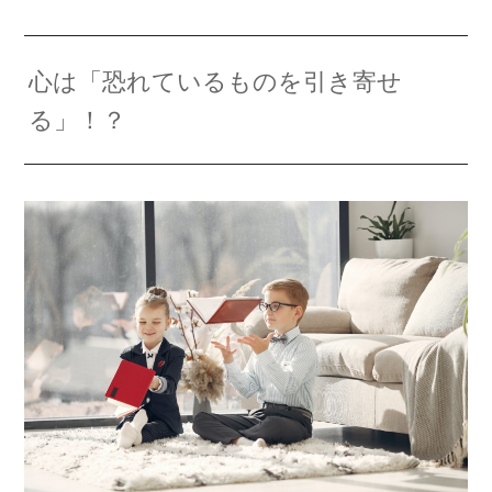
心は「恐れているものを引き寄せ
る」！？