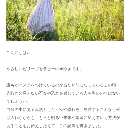
こんにちは♪
やさしいビリーブセラピーの★ゆきです。
誰もがマスクをつけているのが当たり前になっているこの頃、
先行きの見えない不安や恐れを感じている人も多いのではない
でしょうか。
自分の中にある漠然とした不安や恐れを、無理することなく受
け入れながらも、もっと明るい未来や希望に変えていく方法が
あることをお伝えしたくて、この記事を書きました。