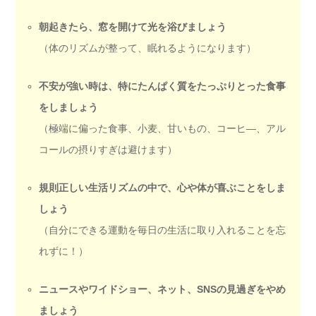
朝起きたら、窓を開けて光を浴びましょう
（体のリズムが整って、眠れるようになります）
不安が強い時は、特にたんぱく質をたっぷりとった食事
をしましょう
（極端に偏った食事、小麦、甘いもの、コーヒ―、アル
コールの摂りすぎは避けます）
規則正しい生活リズムの中で、心や体が喜ぶことをしま
しょう
（自分にできる運動を毎日の生活に取り入れることを忘
れずに！）
ニュースやワイドショー、ネット、SNSの見過ぎをやめ
ましょう