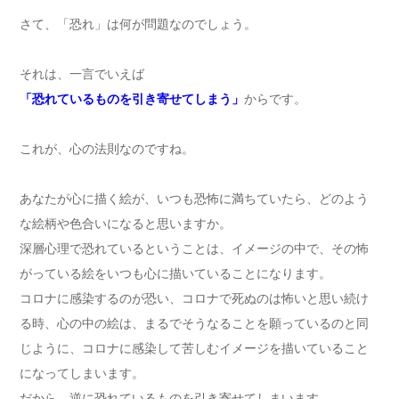
さて、「恐れ」は何が問題なのでしょう。
それは、一言でいえば
「恐れているものを引き寄せてしまう」
からです。
これが、心の法則なのですね。
あなたが心に描く絵が、いつも恐怖に満ちていたら、どのよう
な絵柄や色合いになると思いますか。
深層心理で恐れているということは、イメージの中で、その怖
がっている絵をいつも心に描いていることになります。
コロナに感染するのが恐い、コロナで死ぬのは怖いと思い続け
る時、心の中の絵は、まるでそうなることを願っているのと同
じように、コロナに感染して苦しむイメージを描いていること
になってしまいます。
だから、逆に恐れているものを引き寄せてしまいます。