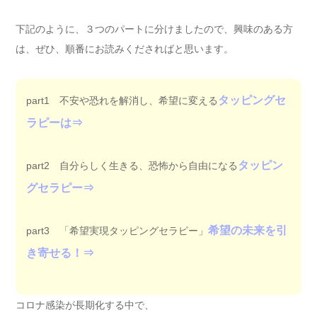
下記のように、３つのパートに分けましたので、興味のある方
は、ぜひ、順番にお読みくださればと思います。
タッピングセ
part1 不安や恐れを解消し、希望に変える
ラピーは⇒
タッピン
part2 自分らしく生きる、恐怖から自由になる
グセラピー⇒
希望の未来を引
part3 「希望実現タッピングセラピー」
き寄せる！⇒
コロナ感染が長期化する中で、