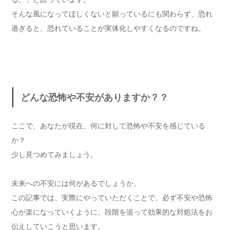
そんな風になってほしくないと願っているにも関わらず、恐れ
過ぎると、恐れていることが実体化しやすくなるのですね。
どんな恐怖や不安がありますか？？
ここで、あなたが現在、何に対して恐怖や不安を感じている
か？
少し見つめてみましょう。
未来への不安には何があるでしょうか。
この記事では、実際にやっていただくことで、必ず不安や恐怖
心が楽になっていくように、段階を追って効果的な対処法をお
伝えしていこうと思います。