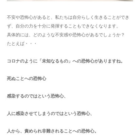
不安や恐怖心があると、私たちは自分らしく生きることができ
ず、自分の力を十分に発揮することもできなくなります。
具体的には、どのような不安感や恐怖心があるでしょうか？
たとえば・・・
コロナのように「未知なるもの」への恐怖心がありますね。
死ぬことへの恐怖心
感染するのではという恐怖心、
人に感染させてしまうのではという恐怖心、
人から、責められ非難されることへの恐怖心。