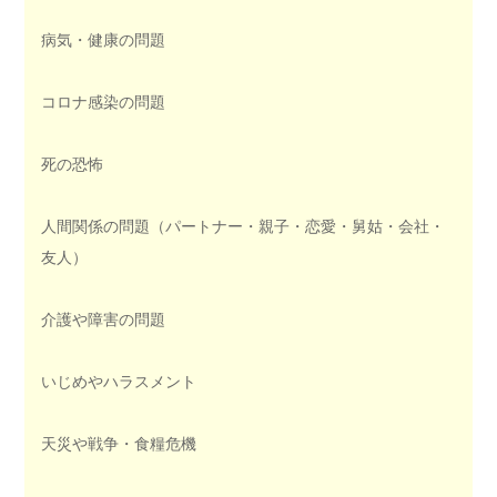
病気・健康の問題
コロナ感染の問題
死の恐怖
人間関係の問題（パートナー・親子・恋愛・舅姑・会社・
友人）
介護や障害の問題
いじめやハラスメント
天災や戦争・食糧危機