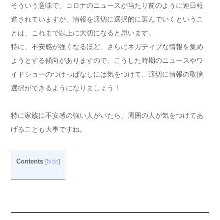
そういう意味で、コロナのニュースが当たり前のように連日報
道されていますが、情報を適切に選択的に選んでいくというこ
とは、これまで以上に大切になると思います。
特に、不安感が強くなるほど、さらにネガティブな情報を集め
ようとする傾向がありますので、こうした時期のニュースやワ
イドショーのつけっぱなしには気をつけて、適切に情報の取捨
選択ができるようになりましょう！
特に家族に不安感の強い人がいたら、周囲の人が気をつけてあ
げることも大事ですね。
Contents
[
hide
]