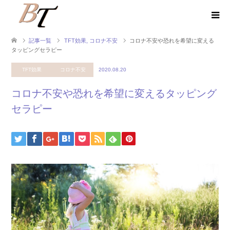
記事一覧
TFT効果
,
コロナ不安
コロナ不安や恐れを希望に変える
タッピングセラピー
TFT効果
コロナ不安
2020.08.20
コロナ不安や恐れを希望に変えるタッピング
セラピー