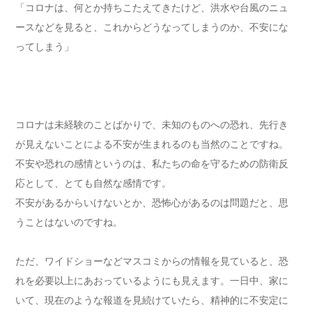
「コロナは、何とか持ちこたえてきたけど、洪水や台風のニュ
ースなどを見ると、これからどうなってしまうのか、不安にな
ってしまう」
コロナは未経験のことばかりで、未知のものへの恐れ、先行き
が見えないことによる不安が生まれるのも当然のことですね。
不安や恐れの感情というのは、私たちの命を守るための防衛反
応として、とても自然な感情です。
不安があるからいけないとか、恐怖心があるのは問題だと、思
うことはないのですね。
ただ、ワイドショーなどマスコミからの情報を見ていると、恐
れを必要以上にあおっているようにも見えます。一日中、家に
いて、現在のような報道を見続けていたら、精神的に不安定に