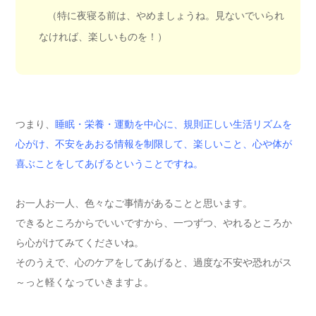
（特に夜寝る前は、やめましょうね。見ないでいられ
なければ、楽しいものを！）
つまり、
睡眠・栄養・運動を中心に、規則正しい生活リズムを
心がけ、不安をあおる情報を制限して、楽しいこと、心や体が
喜ぶことをしてあげるということですね。
お一人お一人、色々なご事情があることと思います。
できるところからでいいですから、一つずつ、やれるところか
ら心がけてみてくださいね。
そのうえで、心のケアをしてあげると、過度な不安や恐れがス
～っと軽くなっていきますよ。