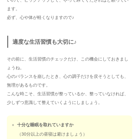
いので、ピックアップして、やってみてくださればと願ってい
ます。
必ず、心や体が軽くなりますので♪
適度な生活習慣も大切に♪
その前に、生活習慣のチェックだけ、この機会にしておきまし
ょうね。
心のバランスを崩したとき、心の調子だけを戻そうとしても、
無理があるものです。
こんな時こそ、生活習慣が整っているか、整っていなければ、
少しずつ意識して整えていくようにしましょう。
十分な睡眠を取れていますか
（30分以上の昼寝は避けましょう）