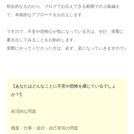
初歩的なものから、ブログでお伝えできる範囲での上級編ま
で、本格的なアプローチをお伝えします。
ですので、不安や恐怖心が気になっている方は、ぜひ、実際に
書き出してみることをお勧めします。
実際にやってくださった方は、必ず、楽になっていきますので♪
【あなたはどんなことに不安や恐怖を感じているでしょ
か？】
経済的な問題
職業・仕事・成功・自己実現の問題