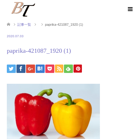
記事一覧
paprika-421087_1920 (1)
2020.07.03
paprika-421087_1920 (1)