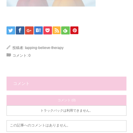
投稿者:
tapping-believe-therapy
コメント:
0
コメント
コメント (0)
トラックバックは利用できません。
この記事へのコメントはありません。