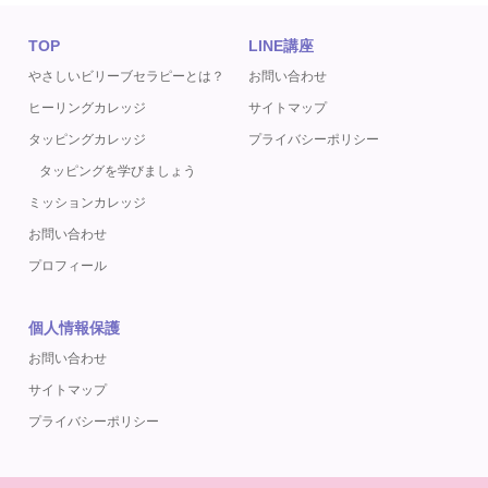
TOP
LINE講座
やさしいビリーブセラピーとは？
お問い合わせ
ヒーリングカレッジ
サイトマップ
タッピングカレッジ
プライバシーポリシー
タッピングを学びましょう
ミッションカレッジ
お問い合わせ
プロフィール
個人情報保護
お問い合わせ
サイトマップ
プライバシーポリシー