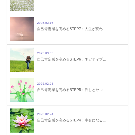
2025.03.16
自己肯定感を高めるSTEP7：人生が変わ…
2025.03.05
自己肯定感を高めるSTEP6：ネガティブ…
2025.02.28
自己肯定感を高めるSTEP5：許しとセル…
2025.02.24
自己肯定感を高めるSTEP4：幸せになる…