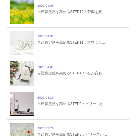
2025.04.06
自己肯定感を高めるSTEP12：苦悩を真…
2025.04.02
自己肯定感を高めるSTEP11：本当に大…
2025.04.01
自己肯定感を高めるSTEP10：心が変わ…
2025.03.30
自己肯定感を高めるSTEP9：ビリーフか…
2025.03.28
自己肯定感を高めるSTEP8：ビリーフが…