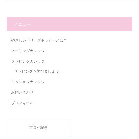
メニュー
やさしいビリーブセラピーとは？
ヒーリングカレッジ
タッピングカレッジ
タッピングを学びましょう
ミッションカレッジ
お問い合わせ
プロフィール
ブログ記事