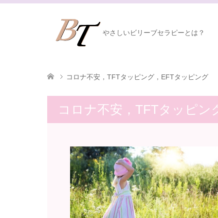
やさしいビリーブセラピーとは？
コロナ不安，TFTタッピング，EFTタッピング
コロナ不安，TFTタッピン