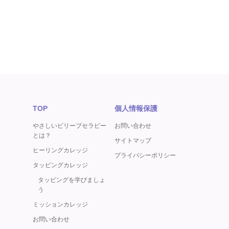
TOP
個人情報保護
やさしいビリーブセラピー
お問い合わせ
とは？
サイトマップ
ヒーリングカレッジ
プライバシーポリシー
タッピングカレッジ
タッピングを学びましょ
う
ミッションカレッジ
お問い合わせ