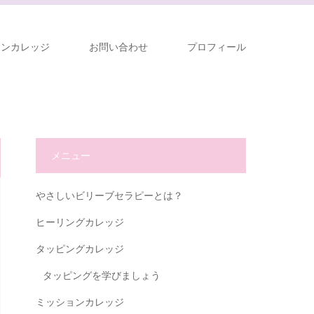
ョンカレッジ
お問い合わせ
プロフィール
メニュー
やさしいビリーブセラピーとは？
ヒーリングカレッジ
タッピングカレッジ
タッピングを学びましょう
ミッションカレッジ