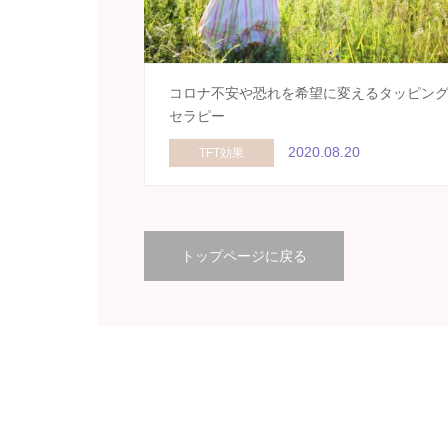
コロナ不安や恐れを希望に変えるタッピン
セラピー
2020.08.20
TFT効果
トップページに戻る