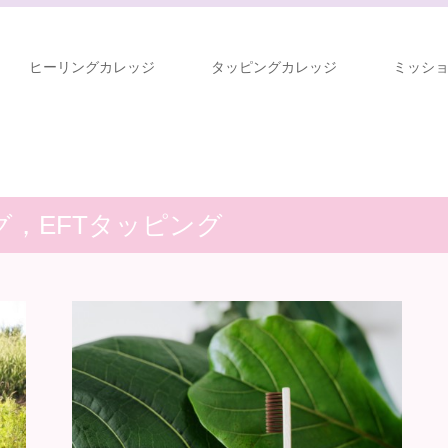
ヒーリングカレッジ
タッピングカレッジ
ミッシ
グ，EFTタッピング