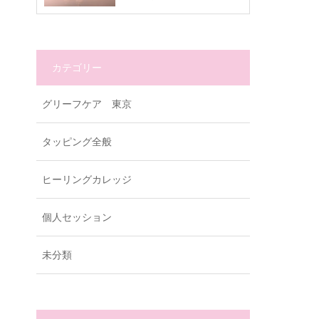
カテゴリー
グリーフケア 東京
タッピング全般
ヒーリングカレッジ
個人セッション
未分類