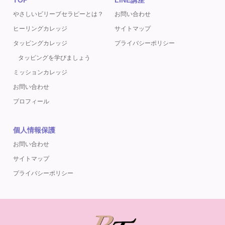
やさしいビリーブセラピーとは？
お問い合わせ
ヒーリングカレッジ
サイトマップ
タッピングカレッジ
プライバシーポリシー
タッピングを学びましょう
ミッションカレッジ
お問い合わせ
プロフィール
個人情報保護
お問い合わせ
サイトマップ
プライバシーポリシー