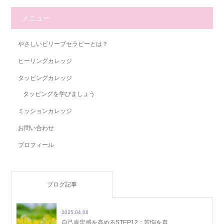
メニュー
やさしいビリーブセラピーとは？
ヒーリングカレッジ
タッピングカレッジ
タッピングを学びましょう
ミッションカレッジ
お問い合わせ
プロフィール
ブログ記事
2025.04.06
自己肯定感を高めるSTEP12：苦悩を真…