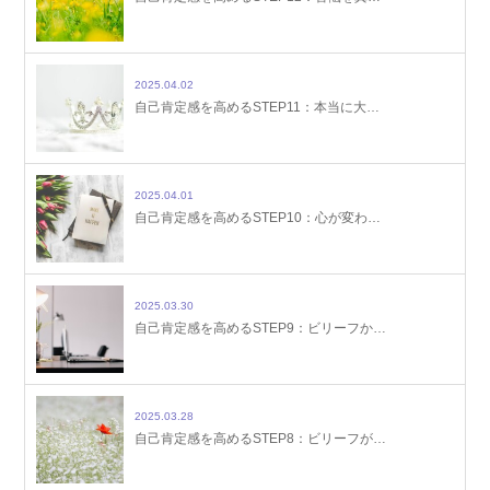
2025.04.02
自己肯定感を高めるSTEP11：本当に大…
2025.04.01
自己肯定感を高めるSTEP10：心が変わ…
2025.03.30
自己肯定感を高めるSTEP9：ビリーフか…
2025.03.28
自己肯定感を高めるSTEP8：ビリーフが…