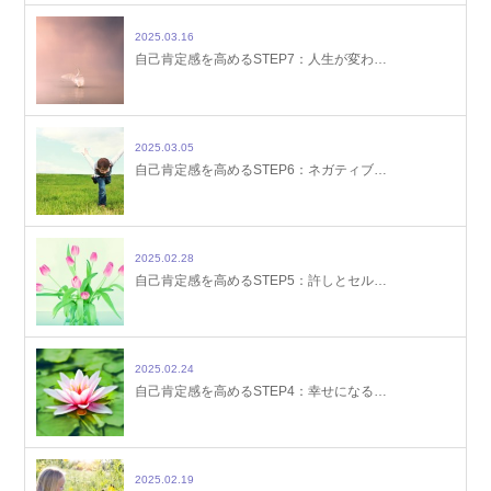
2025.03.16
自己肯定感を高めるSTEP7：人生が変わ…
2025.03.05
自己肯定感を高めるSTEP6：ネガティブ…
2025.02.28
自己肯定感を高めるSTEP5：許しとセル…
2025.02.24
自己肯定感を高めるSTEP4：幸せになる…
2025.02.19