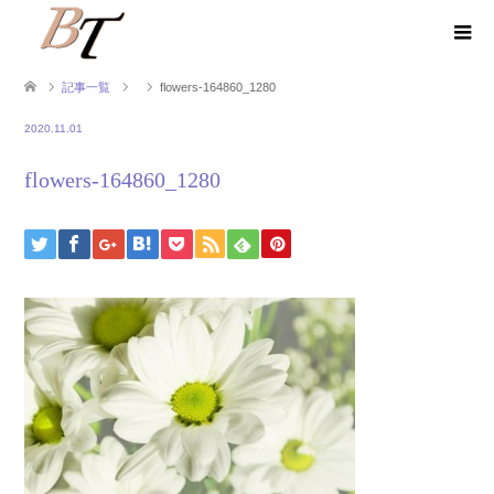
記事一覧
flowers-164860_1280
2020.11.01
flowers-164860_1280