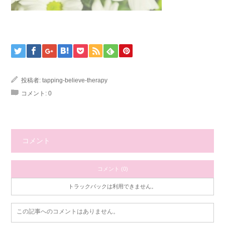
投稿者:
tapping-believe-therapy
コメント:
0
コメント
コメント (0)
トラックバックは利用できません。
この記事へのコメントはありません。