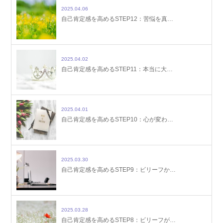
2025.04.06
自己肯定感を高めるSTEP12：苦悩を真…
2025.04.02
自己肯定感を高めるSTEP11：本当に大…
2025.04.01
自己肯定感を高めるSTEP10：心が変わ…
2025.03.30
自己肯定感を高めるSTEP9：ビリーフか…
2025.03.28
自己肯定感を高めるSTEP8：ビリーフが…