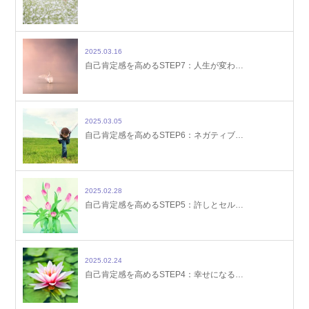
2025.03.16
自己肯定感を高めるSTEP7：人生が変わ…
2025.03.05
自己肯定感を高めるSTEP6：ネガティブ…
2025.02.28
自己肯定感を高めるSTEP5：許しとセル…
2025.02.24
自己肯定感を高めるSTEP4：幸せになる…