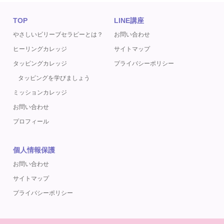
TOP
LINE講座
やさしいビリーブセラピーとは？
お問い合わせ
ヒーリングカレッジ
サイトマップ
タッピングカレッジ
プライバシーポリシー
タッピングを学びましょう
ミッションカレッジ
お問い合わせ
プロフィール
個人情報保護
お問い合わせ
サイトマップ
プライバシーポリシー