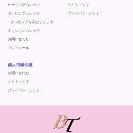
ヒーリングカレッジ
サイトマップ
タッピングカレッジ
プライバシーポリシー
タッピングを学びましょう
ミッションカレッジ
お問い合わせ
プロフィール
個人情報保護
お問い合わせ
サイトマップ
プライバシーポリシー