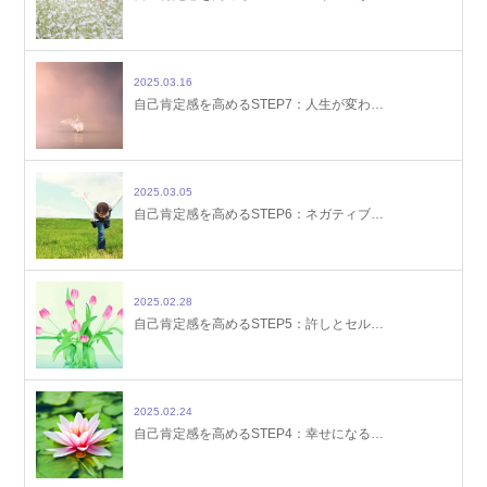
2025.03.16
自己肯定感を高めるSTEP7：人生が変わ…
2025.03.05
自己肯定感を高めるSTEP6：ネガティブ…
2025.02.28
自己肯定感を高めるSTEP5：許しとセル…
2025.02.24
自己肯定感を高めるSTEP4：幸せになる…