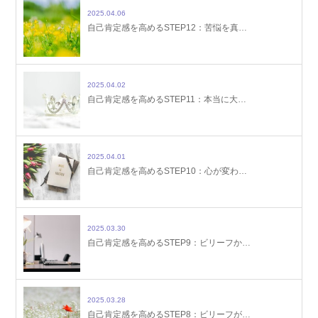
2025.04.06
自己肯定感を高めるSTEP12：苦悩を真…
2025.04.02
自己肯定感を高めるSTEP11：本当に大…
2025.04.01
自己肯定感を高めるSTEP10：心が変わ…
2025.03.30
自己肯定感を高めるSTEP9：ビリーフか…
2025.03.28
自己肯定感を高めるSTEP8：ビリーフが…