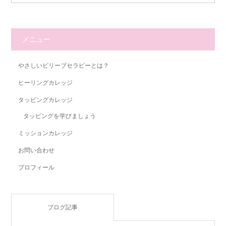
メニュー
やさしいビリーブセラピーとは？
ヒーリングカレッジ
タッピングカレッジ
タッピングを学びましょう
ミッションカレッジ
お問い合わせ
プロフィール
ブログ記事