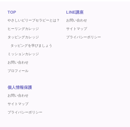
TOP
LINE講座
やさしいビリーブセラピーとは？
お問い合わせ
ヒーリングカレッジ
サイトマップ
タッピングカレッジ
プライバシーポリシー
タッピングを学びましょう
ミッションカレッジ
お問い合わせ
プロフィール
個人情報保護
お問い合わせ
サイトマップ
プライバシーポリシー