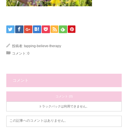
投稿者:
tapping-believe-therapy
コメント:
0
コメント
コメント (0)
トラックバックは利用できません。
この記事へのコメントはありません。