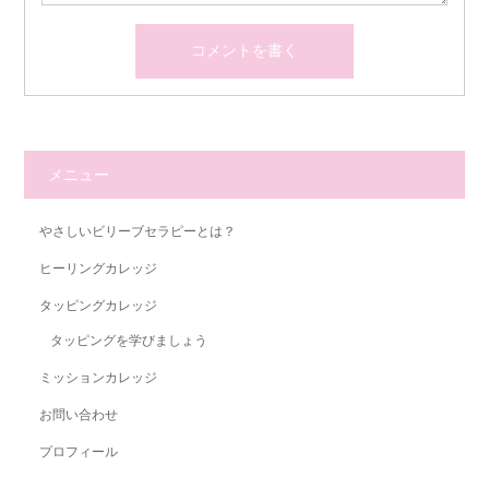
メニュー
やさしいビリーブセラピーとは？
ヒーリングカレッジ
タッピングカレッジ
タッピングを学びましょう
ミッションカレッジ
お問い合わせ
プロフィール