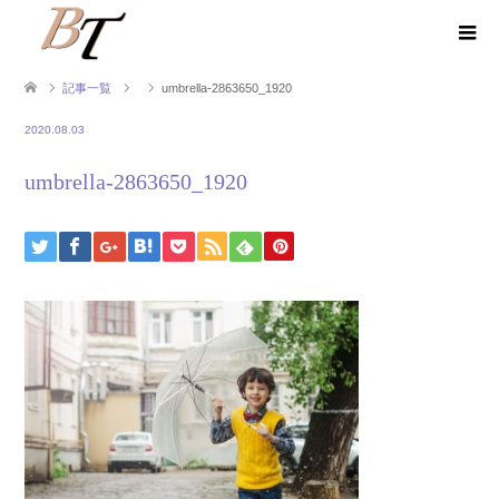
記事一覧
umbrella-2863650_1920
2020.08.03
umbrella-2863650_1920