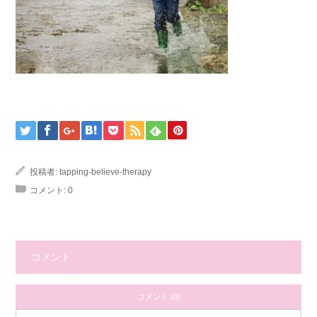
投稿者:
tapping-believe-therapy
コメント:
0
コメント
コメント (0)