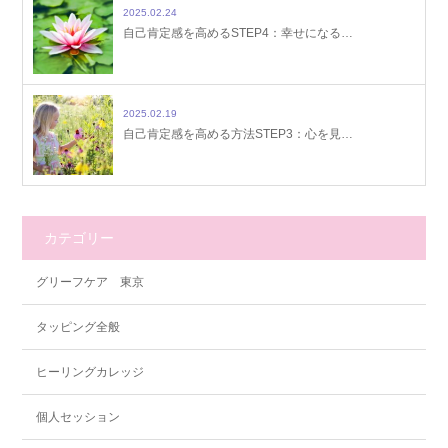
2025.02.24
自己肯定感を高めるSTEP4：幸せになる…
2025.02.19
自己肯定感を高める方法STEP3：心を見…
カテゴリー
グリーフケア 東京
タッピング全般
ヒーリングカレッジ
個人セッション