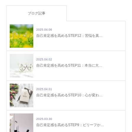
ブログ記事
2025.04.06
自己肯定感を高めるSTEP12：苦悩を真…
2025.04.02
自己肯定感を高めるSTEP11：本当に大…
2025.04.01
自己肯定感を高めるSTEP10：心が変わ…
2025.03.30
自己肯定感を高めるSTEP9：ビリーフか…