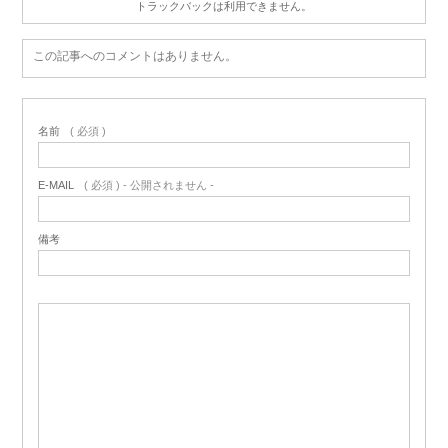
トラックバックは利用できません。
この記事へのコメントはありません。
名前
( 必須 )
E-MAIL
( 必須 ) - 公開されません -
備考