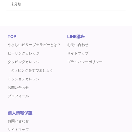
未分類
TOP
LINE講座
やさしいビリーブセラピーとは？
お問い合わせ
ヒーリングカレッジ
サイトマップ
タッピングカレッジ
プライバシーポリシー
タッピングを学びましょう
ミッションカレッジ
お問い合わせ
プロフィール
個人情報保護
お問い合わせ
サイトマップ