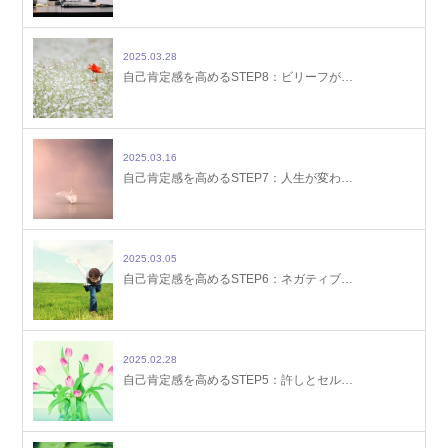
2025.03.28
自己肯定感を高めるSTEP8：ビリーフが…
2025.03.16
自己肯定感を高めるSTEP7：人生が変わ…
2025.03.05
自己肯定感を高めるSTEP6：ネガティブ…
2025.02.28
自己肯定感を高めるSTEP5：許しとセル…